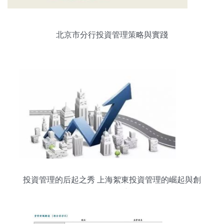
北京市分行投資管理策略與實踐
投資管理的后起之秀 上海絮東投資管理的崛起與創
(chuàng)新