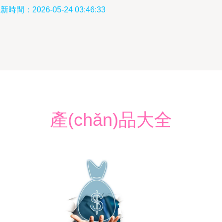
新時間：2026-05-24 03:46:33
產(chǎn)品大全